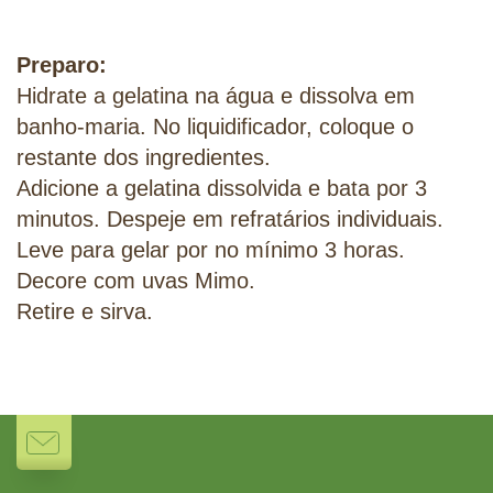
Preparo:
Hidrate a gelatina na água e dissolva em
banho-maria. No liquidificador, coloque o
restante dos ingredientes.
Adicione a gelatina dissolvida e bata por 3
minutos. Despeje em refratários individuais.
Leve para gelar por no mínimo 3 horas.
Decore com uvas Mimo.
Retire e sirva.