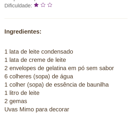
Dificuldade:
Ingredientes:
1 lata de leite condensado
1 lata de creme de leite
2 envelopes de gelatina em pó sem sabor
6 colheres (sopa) de água
1 colher (sopa) de essência de baunilha
1 litro de leite
2 gemas
Uvas Mimo para decorar