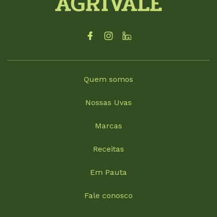
Quem somos
Nossas Uvas
Marcas
Receitas
Em Pauta
Fale conosco