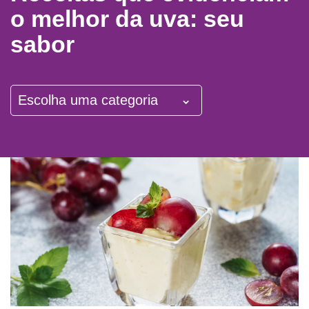
o melhor da uva: seu
sabor