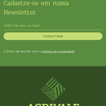
Cadastre-se em nossa
Newsletter
Estou de acordo com a
política de privacidade