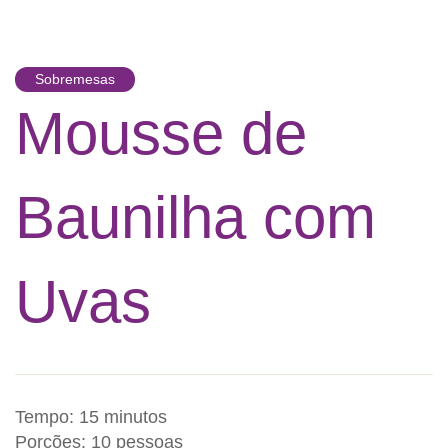
Sobremesas
Mousse de
Baunilha com
Uvas
Tempo: 15 minutos
Porções: 10 pessoas