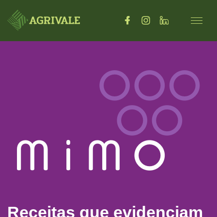
Receitas que evidenciam