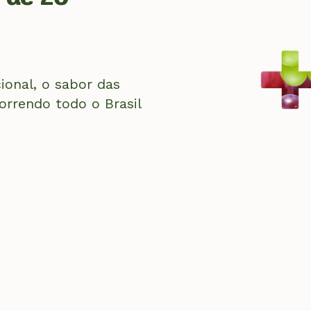
onal, o sabor das
orrendo todo o Brasil