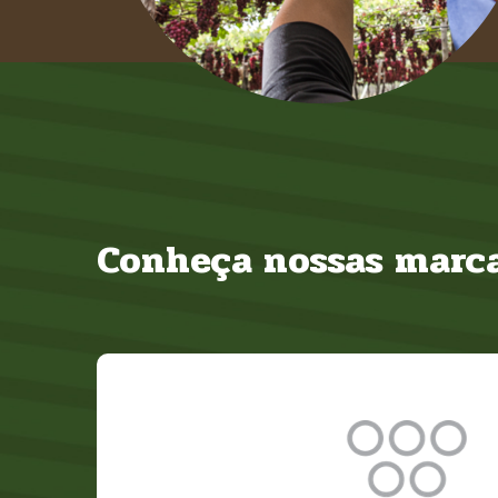
Conheça nossas marca