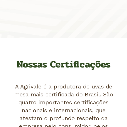
Nossas Certificações
A Agrivale é a produtora de uvas de
mesa mais certificada do Brasil. São
quatro importantes certificações
nacionais e internacionais, que
atestam o profundo respeito da
empresa pelo consumidor, pelos