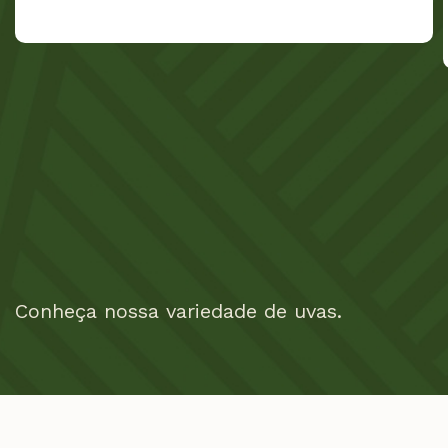
Conheça nossa variedade de uvas.