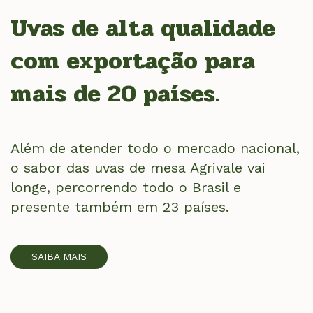
Uvas de alta qualidade
com exportação para
mais de 20 países.
Além de atender todo o mercado nacional,
o sabor das uvas de mesa Agrivale vai
longe, percorrendo todo o Brasil e
presente também em 23 países.
SAIBA MAIS