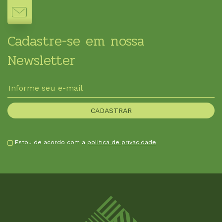
Cadastre-se em nossa
Newsletter
Estou de acordo com a
política de privacidade