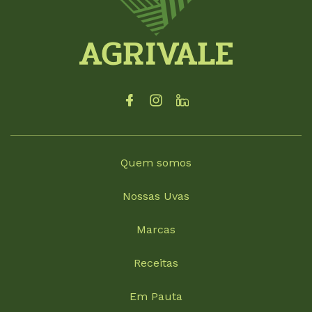
Quem somos
Nossas Uvas
Marcas
Receitas
Em Pauta