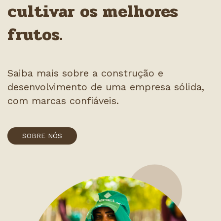
cultivar os melhores
frutos.
Saiba mais sobre a construção e
desenvolvimento de uma empresa sólida,
com marcas confiáveis.
SOBRE NÓS