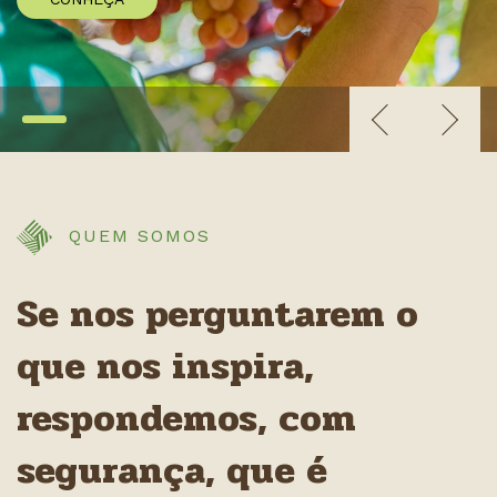
QUEM SOMOS
Se nos perguntarem o
que nos inspira,
respondemos, com
segurança, que é