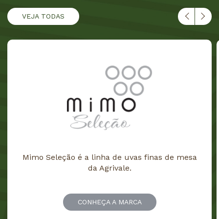
VEJA TODAS
Mimo Seleção é a linha de uvas finas de mesa
da Agrivale.
CONHEÇA A MARCA