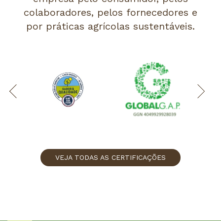
colaboradores, pelos fornecedores e
por práticas agrícolas sustentáveis.
VEJA TODAS AS CERTIFICAÇÕES