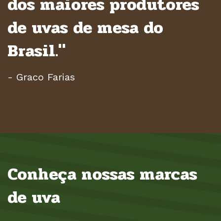
dos maiores produtores
de uvas de mesa do
Brasil."
- Graco Farias
Conheça nossas marcas
de uva